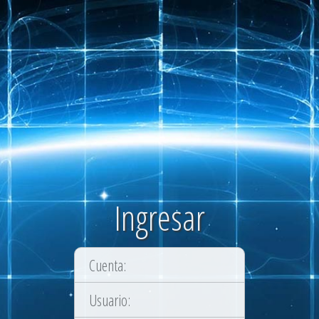
Ingresar